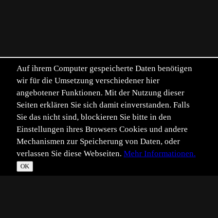
Auf ihrem Computer gespeicherte Daten benötigen
wir für die Umsetzung verschiedener hier
angebotener Funktionen. Mit der Nutzung dieser
Seiten erklären Sie sich damit einverstanden. Falls
Sie das nicht sind, blockieren Sie bitte in den
Einstellungen ihres Browsers Cookies und andere
Mechanismen zur Speicherung von Daten, oder
verlassen Sie diese Webseiten.
Mehr Informationen.
OK