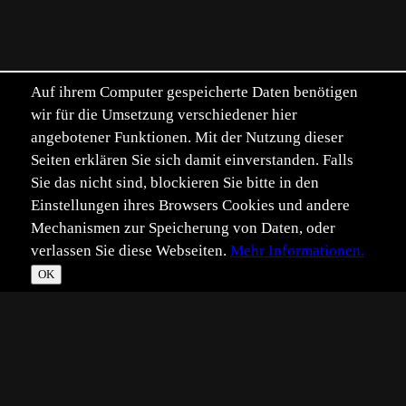
Auf ihrem Computer gespeicherte Daten benötigen
wir für die Umsetzung verschiedener hier
angebotener Funktionen. Mit der Nutzung dieser
Seiten erklären Sie sich damit einverstanden. Falls
Sie das nicht sind, blockieren Sie bitte in den
Einstellungen ihres Browsers Cookies und andere
Mechanismen zur Speicherung von Daten, oder
verlassen Sie diese Webseiten.
Mehr Informationen.
OK
*
**
***
****
Vollbild
Bild teilen