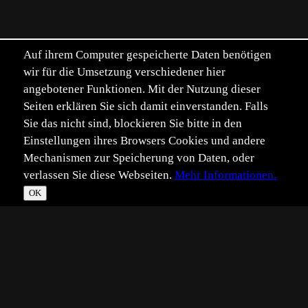
Auf ihrem Computer gespeicherte Daten benötigen
wir für die Umsetzung verschiedener hier
angebotener Funktionen. Mit der Nutzung dieser
Seiten erklären Sie sich damit einverstanden. Falls
Sie das nicht sind, blockieren Sie bitte in den
Einstellungen ihres Browsers Cookies und andere
Mechanismen zur Speicherung von Daten, oder
verlassen Sie diese Webseiten.
Mehr Informationen.
OK
*
**
***
****
Vollbild
Bild teilen