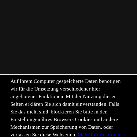
Auf ihrem Computer gespeicherte Daten benötigen
wir für die Umsetzung verschiedener hier
angebotener Funktionen. Mit der Nutzung dieser
Seiten erklären Sie sich damit einverstanden. Falls
Sie das nicht sind, blockieren Sie bitte in den
Einstellungen ihres Browsers Cookies und andere
Mechanismen zur Speicherung von Daten, oder
verlassen Sie diese Webseiten.
Mehr Informationen.