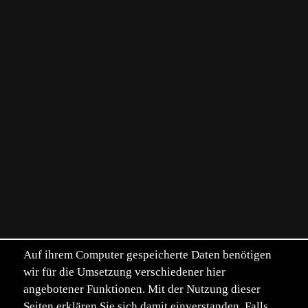
Auf ihrem Computer gespeicherte Daten benötigen
wir für die Umsetzung verschiedener hier
angebotener Funktionen. Mit der Nutzung dieser
Seiten erklären Sie sich damit einverstanden. Falls