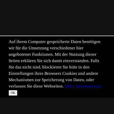
Auf ihrem Computer gespeicherte Daten benötigen
wir für die Umsetzung verschiedener hier
angebotener Funktionen. Mit der Nutzung dieser
Seiten erklären Sie sich damit einverstanden. Falls
Sie das nicht sind, blockieren Sie bitte in den
Einstellungen ihres Browsers Cookies und andere
Mechanismen zur Speicherung von Daten, oder
verlassen Sie diese Webseiten.
Mehr Informationen.
OK