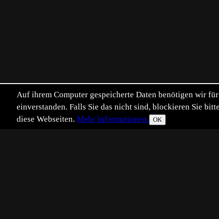
Auf ihrem Computer gespeicherte Daten benötigen wir für 
einverstanden. Falls Sie das nicht sind, blockieren Sie b
diese Webseiten.
Mehr Informationen.
OK