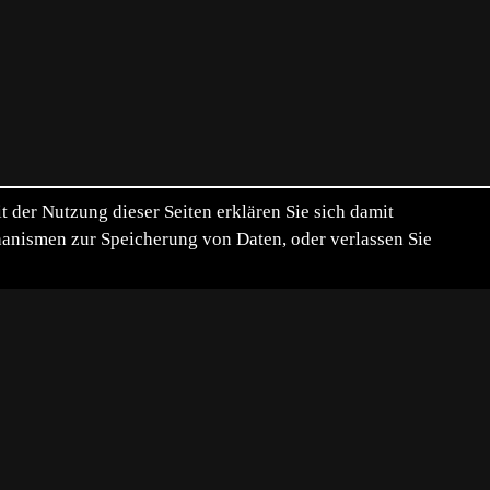
der Nutzung dieser Seiten erklären Sie sich damit
chanismen zur Speicherung von Daten, oder verlassen Sie