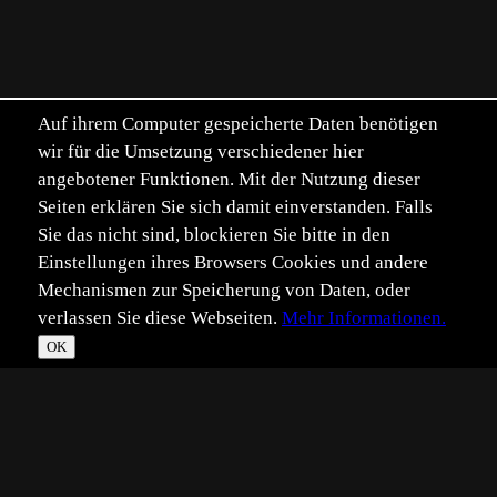
Auf ihrem Computer gespeicherte Daten benötigen
wir für die Umsetzung verschiedener hier
angebotener Funktionen. Mit der Nutzung dieser
Seiten erklären Sie sich damit einverstanden. Falls
Sie das nicht sind, blockieren Sie bitte in den
Einstellungen ihres Browsers Cookies und andere
Mechanismen zur Speicherung von Daten, oder
verlassen Sie diese Webseiten.
Mehr Informationen.
OK
*
**
***
****
Vollbild
Bild teilen