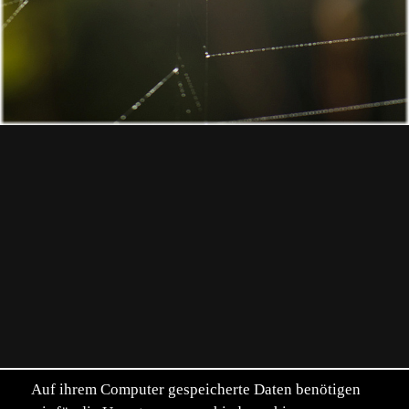
Auf ihrem Computer gespeicherte Daten benötigen