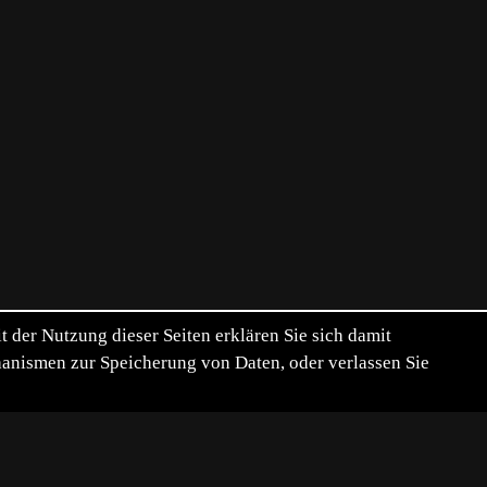
der Nutzung dieser Seiten erklären Sie sich damit
chanismen zur Speicherung von Daten, oder verlassen Sie