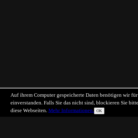
Auf ihrem Computer gespeicherte Daten benötigen wir für 
einverstanden. Falls Sie das nicht sind, blockieren Sie b
diese Webseiten.
Mehr Informationen.
OK