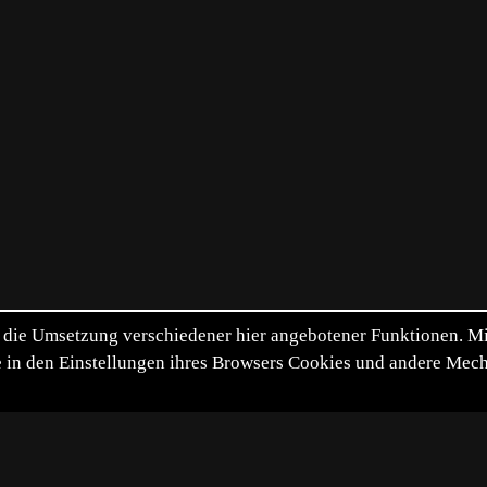
die Umsetzung verschiedener hier angebotener Funktionen. Mit 
itte in den Einstellungen ihres Browsers Cookies und andere Me