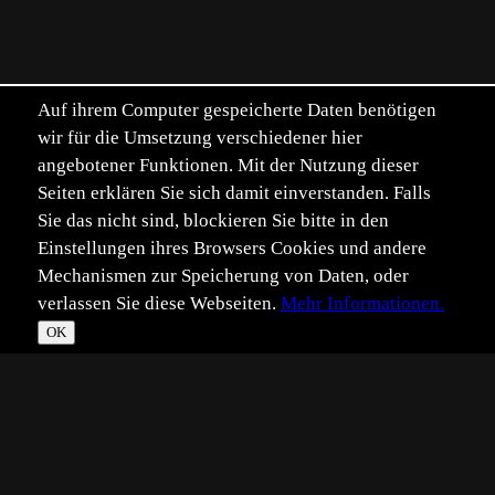
Auf ihrem Computer gespeicherte Daten benötigen
wir für die Umsetzung verschiedener hier
angebotener Funktionen. Mit der Nutzung dieser
Seiten erklären Sie sich damit einverstanden. Falls
Sie das nicht sind, blockieren Sie bitte in den
Einstellungen ihres Browsers Cookies und andere
Mechanismen zur Speicherung von Daten, oder
verlassen Sie diese Webseiten.
Mehr Informationen.
OK
*
**
***
****
Vollbild
Bild teilen