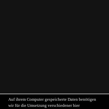
Auf ihrem Computer gespeicherte Daten benötigen
wir für die Umsetzung verschiedener hier