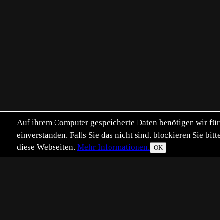
Auf ihrem Computer gespeicherte Daten benötigen wir für 
einverstanden. Falls Sie das nicht sind, blockieren Sie b
diese Webseiten.
Mehr Informationen.
OK