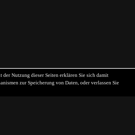
der Nutzung dieser Seiten erklären Sie sich damit
chanismen zur Speicherung von Daten, oder verlassen Sie