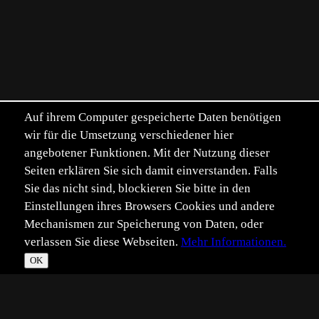
Auf ihrem Computer gespeicherte Daten benötigen
wir für die Umsetzung verschiedener hier
angebotener Funktionen. Mit der Nutzung dieser
Seiten erklären Sie sich damit einverstanden. Falls
Sie das nicht sind, blockieren Sie bitte in den
Einstellungen ihres Browsers Cookies und andere
Mechanismen zur Speicherung von Daten, oder
verlassen Sie diese Webseiten.
Mehr Informationen.
OK