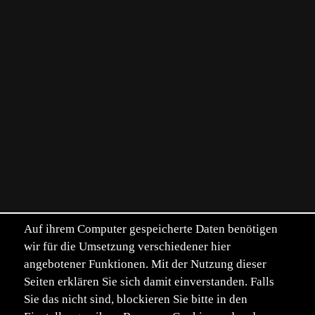
Auf ihrem Computer gespeicherte Daten benötigen
wir für die Umsetzung verschiedener hier
angebotener Funktionen. Mit der Nutzung dieser
Seiten erklären Sie sich damit einverstanden. Falls
Sie das nicht sind, blockieren Sie bitte in den