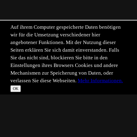
Auf ihrem Computer gespeicherte Daten benötigen
wir für die Umsetzung verschiedener hier
angebotener Funktionen. Mit der Nutzung dieser
Seiten erklären Sie sich damit einverstanden. Falls
Sie das nicht sind, blockieren Sie bitte in den
Einstellungen ihres Browsers Cookies und andere
Mechanismen zur Speicherung von Daten, oder
verlassen Sie diese Webseiten.
Mehr Informationen.
OK
*
**
***
****
Vollbild
Bild teilen