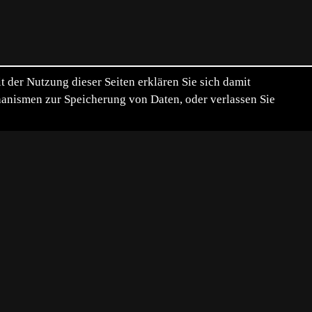
der Nutzung dieser Seiten erklären Sie sich damit
chanismen zur Speicherung von Daten, oder verlassen Sie