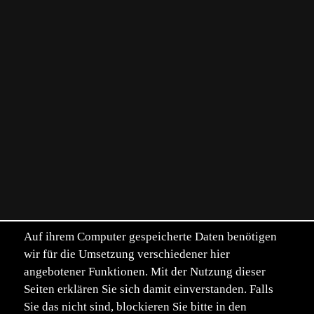
Auf ihrem Computer gespeicherte Daten benötigen
wir für die Umsetzung verschiedener hier
angebotener Funktionen. Mit der Nutzung dieser
Seiten erklären Sie sich damit einverstanden. Falls
Sie das nicht sind, blockieren Sie bitte in den