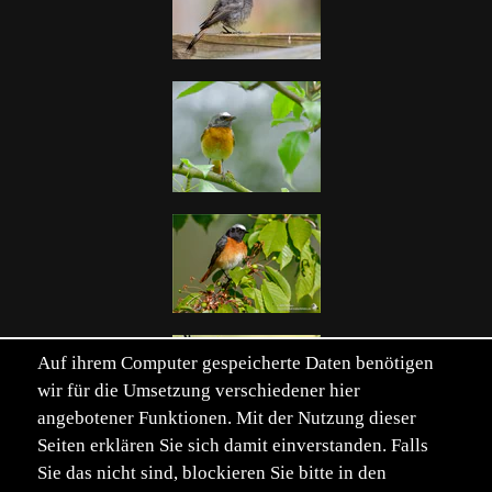
Auf ihrem Computer gespeicherte Daten benötigen
wir für die Umsetzung verschiedener hier
angebotener Funktionen. Mit der Nutzung dieser
Seiten erklären Sie sich damit einverstanden. Falls
Einträge von 96. Seite 1 von 2.
Sie das nicht sind, blockieren Sie bitte in den