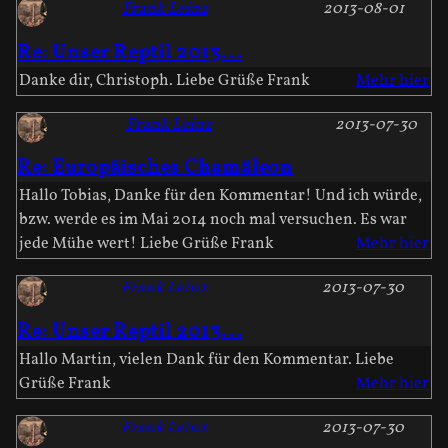
Frank Leinz
2013-08-01
Re: Unser Reptil 2013...
Danke dir, Christoph. Liebe Grüße Frank
Mehr hier
Frank Leinz
2013-07-30
Re: Europäisches Chamäleon
Hallo Tobias, Danke für den Kommentar! Und ich würde,
bzw. werde es im Mai 2014 noch mal versuchen. Es war
jede Mühe wert! Liebe Grüße Frank
Mehr hier
Frank Leinz
2013-07-30
Re: Unser Reptil 2013...
Hallo Martin, vielen Dank für den Kommentar. Liebe
Grüße Frank
Mehr hier
Frank Leinz
2013-07-30