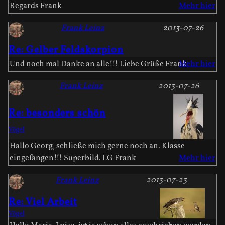
Regards Frank
Mehr hier
Frank Leinz
2013-07-26
Re: Gelber Feldskorpion
Und noch mal Danke an alle!!! Liebe Grüße Frank
Mehr hier
Frank Leinz
2013-07-26
Re: besonders schön
Vögel
Hallo Georg, schließe mich gerne noch an. Klasse
eingefangen!!! Superbild. LG Frank
Mehr hier
Frank Leinz
2013-07-23
Re: Viel Arbeit
Vögel