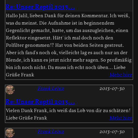
Re: Unser Reptil 2013...
Hallo Jalil, lieben Dank für deinen Kommentar. Ich weiß,
was du meinst. Die Aufnahme ist in beginnendem
Gegenlicht gemacht, hatte, um das auszugleichen, einen
Reflektor eingesetzt. Hätt' ich mal doch noch den
Polfilter genommen!? Hat von beiden Seiten gestreut.
Aber ich fand's noch ok, vielleicht lag es auch nur an der
Blende, ich kann es jetzt nicht mehr sagen. So profimäßig
bin ich noch nicht. Da muss ich echt noch üben... Liebe
Grüße Frank
Mehr hier
Frank Leinz
2013-07-30
Re: Unser Reptil 2013...
Vielen Dank Frank, ich weiß das Lob von dir zu schätzen!
Liebe Grüße Frank
Mehr hier
Frank Leinz
2013-07-30