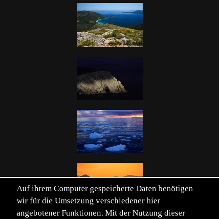
Auf ihrem Computer gespeicherte Daten benötigen
wir für die Umsetzung verschiedener hier
angebotener Funktionen. Mit der Nutzung dieser