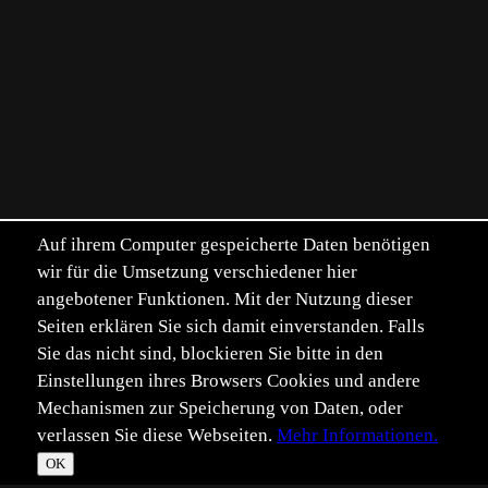
Auf ihrem Computer gespeicherte Daten benötigen
wir für die Umsetzung verschiedener hier
angebotener Funktionen. Mit der Nutzung dieser
Seiten erklären Sie sich damit einverstanden. Falls
Sie das nicht sind, blockieren Sie bitte in den
Einstellungen ihres Browsers Cookies und andere
Mechanismen zur Speicherung von Daten, oder
verlassen Sie diese Webseiten.
Mehr Informationen.
OK