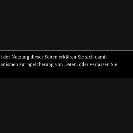
der Nutzung dieser Seiten erklären Sie sich damit
chanismen zur Speicherung von Daten, oder verlassen Sie