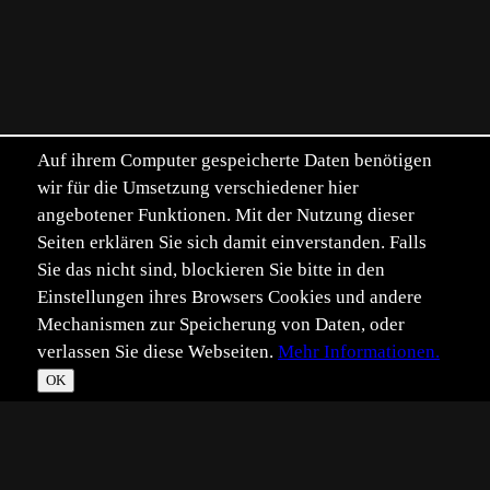
Auf ihrem Computer gespeicherte Daten benötigen
wir für die Umsetzung verschiedener hier
angebotener Funktionen. Mit der Nutzung dieser
Seiten erklären Sie sich damit einverstanden. Falls
Sie das nicht sind, blockieren Sie bitte in den
Einstellungen ihres Browsers Cookies und andere
Mechanismen zur Speicherung von Daten, oder
verlassen Sie diese Webseiten.
Mehr Informationen.
OK