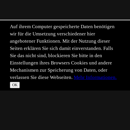
Auf ihrem Computer gespeicherte Daten benötigen
wir für die Umsetzung verschiedener hier
angebotener Funktionen. Mit der Nutzung dieser
Seiten erklären Sie sich damit einverstanden. Falls
Sie das nicht sind, blockieren Sie bitte in den
Einstellungen ihres Browsers Cookies und andere
Mechanismen zur Speicherung von Daten, oder
verlassen Sie diese Webseiten.
Mehr Informationen.
OK
*
**
***
****
Vollbild
Bild teilen