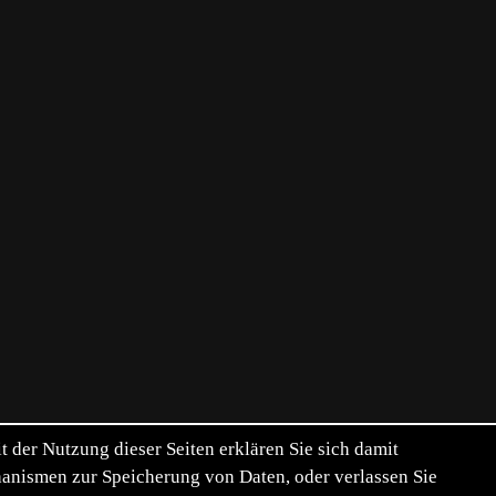
der Nutzung dieser Seiten erklären Sie sich damit
chanismen zur Speicherung von Daten, oder verlassen Sie