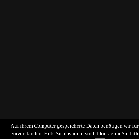
Auf ihrem Computer gespeicherte Daten benötigen wir für 
einverstanden. Falls Sie das nicht sind, blockieren Sie b