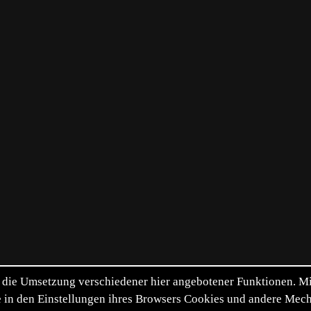
die Umsetzung verschiedener hier angebotener Funktionen. Mit 
itte in den Einstellungen ihres Browsers Cookies und andere Me