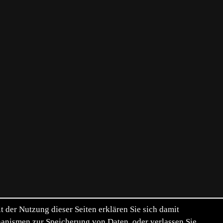
der Nutzung dieser Seiten erklären Sie sich damit
chanismen zur Speicherung von Daten, oder verlassen Sie