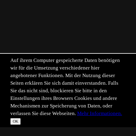
Auf ihrem Computer gespeicherte Daten benötigen
wir für die Umsetzung verschiedener hier
angebotener Funktionen. Mit der Nutzung dieser
Seiten erklären Sie sich damit einverstanden. Falls
Sie das nicht sind, blockieren Sie bitte in den
Einstellungen ihres Browsers Cookies und andere
Mechanismen zur Speicherung von Daten, oder
verlassen Sie diese Webseiten.
Mehr Informationen.
OK