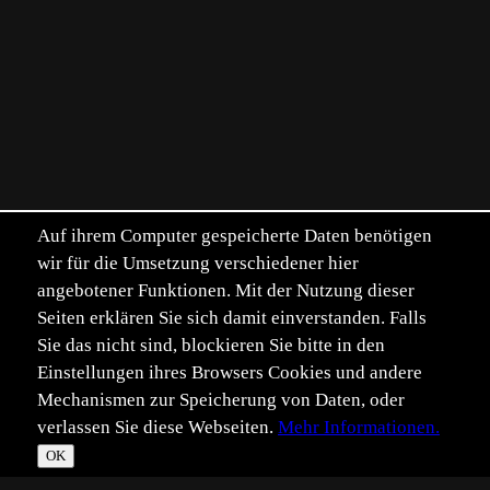
Auf ihrem Computer gespeicherte Daten benötigen
wir für die Umsetzung verschiedener hier
angebotener Funktionen. Mit der Nutzung dieser
Seiten erklären Sie sich damit einverstanden. Falls
Sie das nicht sind, blockieren Sie bitte in den
Einstellungen ihres Browsers Cookies und andere
Mechanismen zur Speicherung von Daten, oder
verlassen Sie diese Webseiten.
Mehr Informationen.
OK