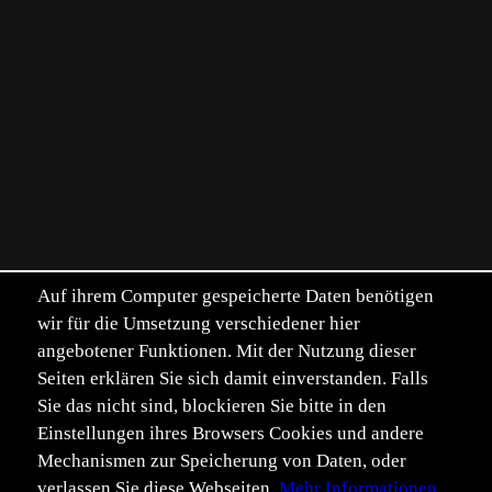
Auf ihrem Computer gespeicherte Daten benötigen
wir für die Umsetzung verschiedener hier
angebotener Funktionen. Mit der Nutzung dieser
Seiten erklären Sie sich damit einverstanden. Falls
Sie das nicht sind, blockieren Sie bitte in den
Einstellungen ihres Browsers Cookies und andere
Mechanismen zur Speicherung von Daten, oder
verlassen Sie diese Webseiten.
Mehr Informationen.