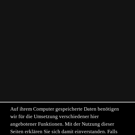
Auf ihrem Computer gespeicherte Daten benötigen
wir für die Umsetzung verschiedener hier
angebotener Funktionen. Mit der Nutzung dieser
Seiten erklären Sie sich damit einverstanden. Falls