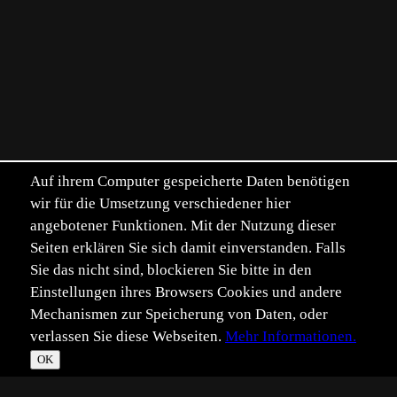
Auf ihrem Computer gespeicherte Daten benötigen
wir für die Umsetzung verschiedener hier
angebotener Funktionen. Mit der Nutzung dieser
Seiten erklären Sie sich damit einverstanden. Falls
Sie das nicht sind, blockieren Sie bitte in den
Einstellungen ihres Browsers Cookies und andere
Mechanismen zur Speicherung von Daten, oder
verlassen Sie diese Webseiten.
Mehr Informationen.
OK