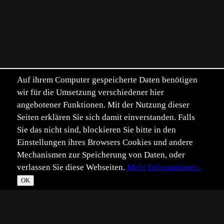
Auf ihrem Computer gespeicherte Daten benötigen
wir für die Umsetzung verschiedener hier
angebotener Funktionen. Mit der Nutzung dieser
Seiten erklären Sie sich damit einverstanden. Falls
Sie das nicht sind, blockieren Sie bitte in den
Einstellungen ihres Browsers Cookies und andere
Mechanismen zur Speicherung von Daten, oder
verlassen Sie diese Webseiten.
Mehr Informationen.
OK