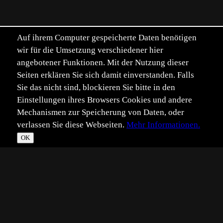
Auf ihrem Computer gespeicherte Daten benötigen
wir für die Umsetzung verschiedener hier
angebotener Funktionen. Mit der Nutzung dieser
Seiten erklären Sie sich damit einverstanden. Falls
Sie das nicht sind, blockieren Sie bitte in den
Einstellungen ihres Browsers Cookies und andere
Mechanismen zur Speicherung von Daten, oder
verlassen Sie diese Webseiten.
Mehr Informationen.
OK
*
**
***
****
Vollbild
Bild teilen