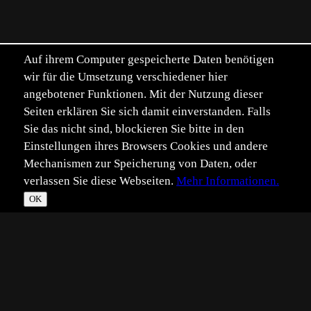
Auf ihrem Computer gespeicherte Daten benötigen
wir für die Umsetzung verschiedener hier
angebotener Funktionen. Mit der Nutzung dieser
Seiten erklären Sie sich damit einverstanden. Falls
Sie das nicht sind, blockieren Sie bitte in den
Einstellungen ihres Browsers Cookies und andere
Mechanismen zur Speicherung von Daten, oder
verlassen Sie diese Webseiten.
Mehr Informationen.
OK
*
**
***
****
Vollbild
Bild teilen