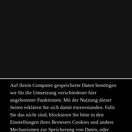
Auf ihrem Computer gespeicherte Daten benötigen
wir für die Umsetzung verschiedener hier
angebotener Funktionen. Mit der Nutzung dieser
Seiten erklären Sie sich damit einverstanden. Falls
Sie das nicht sind, blockieren Sie bitte in den
Einstellungen ihres Browsers Cookies und andere
Mechanismen zur Speicherung von Daten, oder