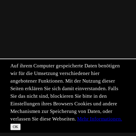
Auf ihrem Computer gespeicherte Daten benötigen
wir für die Umsetzung verschiedener hier
angebotener Funktionen. Mit der Nutzung dieser
Seiten erklären Sie sich damit einverstanden. Falls
Sie das nicht sind, blockieren Sie bitte in den
Einstellungen ihres Browsers Cookies und andere
Mechanismen zur Speicherung von Daten, oder
verlassen Sie diese Webseiten.
Mehr Informationen.
OK