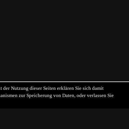
der Nutzung dieser Seiten erklären Sie sich damit
chanismen zur Speicherung von Daten, oder verlassen Sie