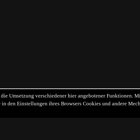
die Umsetzung verschiedener hier angebotener Funktionen. Mit 
itte in den Einstellungen ihres Browsers Cookies und andere Me