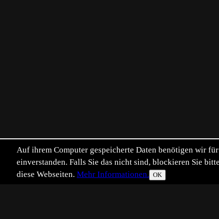
Auf ihrem Computer gespeicherte Daten benötigen wir für 
einverstanden. Falls Sie das nicht sind, blockieren Sie b
diese Webseiten.
Mehr Informationen.
OK