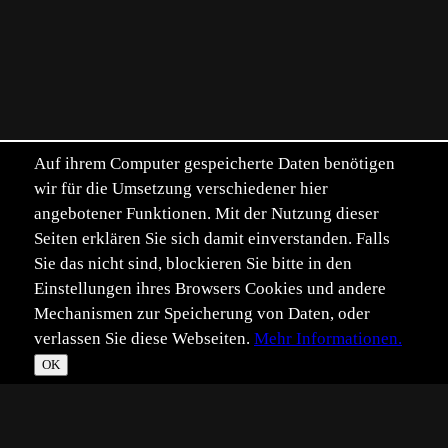
Auf ihrem Computer gespeicherte Daten benötigen
wir für die Umsetzung verschiedener hier
angebotener Funktionen. Mit der Nutzung dieser
Seiten erklären Sie sich damit einverstanden. Falls
Sie das nicht sind, blockieren Sie bitte in den
Einstellungen ihres Browsers Cookies und andere
Mechanismen zur Speicherung von Daten, oder
verlassen Sie diese Webseiten.
Mehr Informationen.
OK