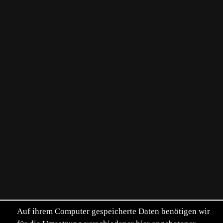
Auf ihrem Computer gespeicherte Daten benötigen wir