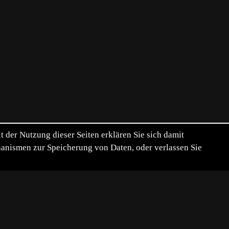
der Nutzung dieser Seiten erklären Sie sich damit
chanismen zur Speicherung von Daten, oder verlassen Sie