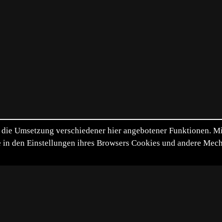
die Umsetzung verschiedener hier angebotener Funktionen. Mit 
itte in den Einstellungen ihres Browsers Cookies und andere Me