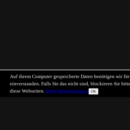
Auf ihrem Computer gespeicherte Daten benötigen wir für 
einverstanden. Falls Sie das nicht sind, blockieren Sie b
diese Webseiten.
Mehr Informationen.
OK