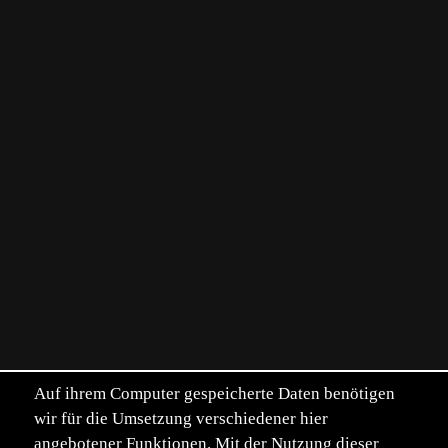
Auf ihrem Computer gespeicherte Daten benötigen
wir für die Umsetzung verschiedener hier
angebotener Funktionen. Mit der Nutzung dieser