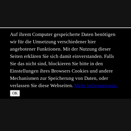
Auf ihrem Computer gespeicherte Daten benötigen
wir für die Umsetzung verschiedener hier
angebotener Funktionen. Mit der Nutzung dieser
Seiten erklären Sie sich damit einverstanden. Falls
Sie das nicht sind, blockieren Sie bitte in den
Einstellungen ihres Browsers Cookies und andere
Mechanismen zur Speicherung von Daten, oder
verlassen Sie diese Webseiten.
Mehr Informationen.
OK
*
**
***
****
Vollbild
Bild teilen