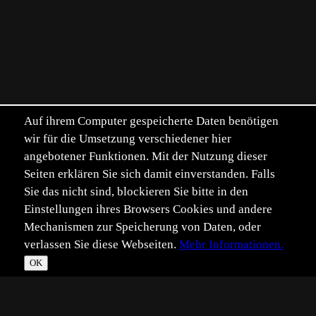
Auf ihrem Computer gespeicherte Daten benötigen
wir für die Umsetzung verschiedener hier
angebotener Funktionen. Mit der Nutzung dieser
Seiten erklären Sie sich damit einverstanden. Falls
Sie das nicht sind, blockieren Sie bitte in den
Einstellungen ihres Browsers Cookies und andere
Mechanismen zur Speicherung von Daten, oder
verlassen Sie diese Webseiten.
Mehr Informationen.
OK