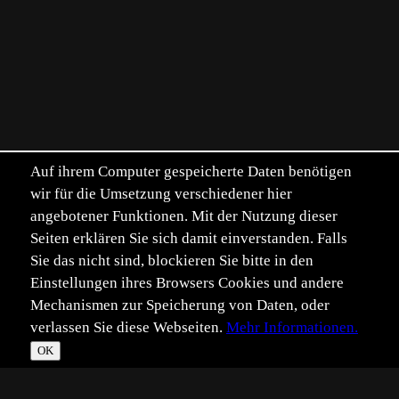
Auf ihrem Computer gespeicherte Daten benötigen
wir für die Umsetzung verschiedener hier
angebotener Funktionen. Mit der Nutzung dieser
Seiten erklären Sie sich damit einverstanden. Falls
Sie das nicht sind, blockieren Sie bitte in den
Einstellungen ihres Browsers Cookies und andere
Mechanismen zur Speicherung von Daten, oder
verlassen Sie diese Webseiten.
Mehr Informationen.
OK