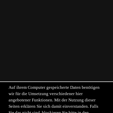
Auf ihrem Computer gespeicherte Daten benötigen
wir für die Umsetzung verschiedener hier
angebotener Funktionen. Mit der Nutzung dieser
Seiten erklären Sie sich damit einverstanden. Falls
Sie das nicht sind, blockieren Sie bitte in den