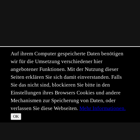
Auf ihrem Computer gespeicherte Daten benötigen
wir für die Umsetzung verschiedener hier
angebotener Funktionen. Mit der Nutzung dieser
Seiten erklären Sie sich damit einverstanden. Falls
Sie das nicht sind, blockieren Sie bitte in den
Einstellungen ihres Browsers Cookies und andere
Mechanismen zur Speicherung von Daten, oder
verlassen Sie diese Webseiten.
Mehr Informationen.
OK