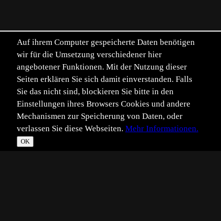
Auf ihrem Computer gespeicherte Daten benötigen
wir für die Umsetzung verschiedener hier
angebotener Funktionen. Mit der Nutzung dieser
Seiten erklären Sie sich damit einverstanden. Falls
Sie das nicht sind, blockieren Sie bitte in den
Einstellungen ihres Browsers Cookies und andere
Mechanismen zur Speicherung von Daten, oder
verlassen Sie diese Webseiten.
Mehr Informationen.
OK
*
**
***
****
Vollbild
Bild teilen