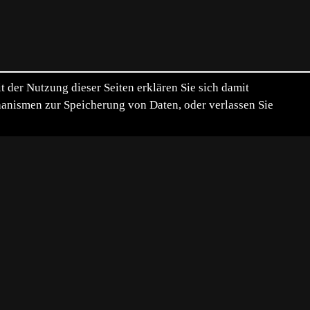
der Nutzung dieser Seiten erklären Sie sich damit
chanismen zur Speicherung von Daten, oder verlassen Sie