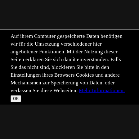
Auf ihrem Computer gespeicherte Daten benötigen
wir für die Umsetzung verschiedener hier
angebotener Funktionen. Mit der Nutzung dieser
Seiten erklären Sie sich damit einverstanden. Falls
Sie das nicht sind, blockieren Sie bitte in den
Einstellungen ihres Browsers Cookies und andere
Mechanismen zur Speicherung von Daten, oder
verlassen Sie diese Webseiten.
Mehr Informationen.
OK
*
**
***
****
Vollbild
Bild teilen